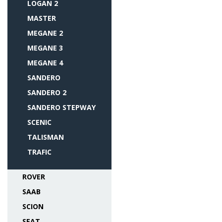
LOGAN 2
MASTER
MEGANE 2
MEGANE 3
MEGANE 4
SANDERO
SANDERO 2
SANDERO STEPWAY
SCENIC
TALISMAN
TRAFIC
ROVER
SAAB
SCION
SEAT