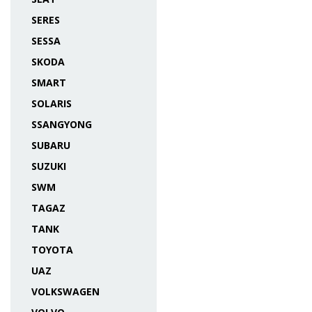
SERES
SESSA
SKODA
SMART
SOLARIS
SSANGYONG
SUBARU
SUZUKI
SWM
TAGAZ
TANK
TOYOTA
UAZ
VOLKSWAGEN