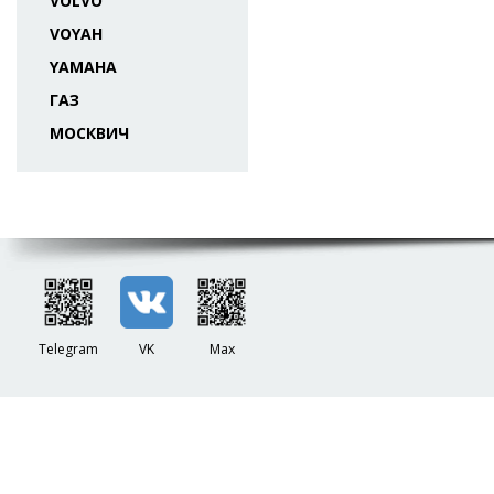
VOLVO
VOYAH
YAMAHA
ГАЗ
МОСКВИЧ
Telegram
VK
Max