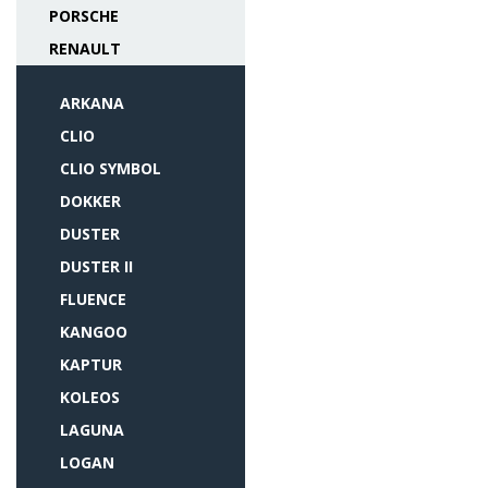
PORSCHE
RENAULT
ARKANA
CLIO
CLIO SYMBOL
DOKKER
DUSTER
DUSTER II
FLUENCE
KANGOO
KAPTUR
KOLEOS
LAGUNA
LOGAN